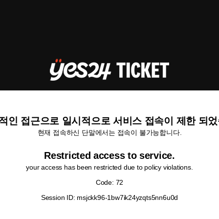
적인 접근으로 일시적으로 서비스 접속이 제한 되었
현재 접속하신 단말에서는 접속이 불가능합니다.
Restricted access to service.
your access has been restricted due to policy violations.
Code: 72
Session ID: msjckk96-1bw7ik24yzqts5nn6u0d