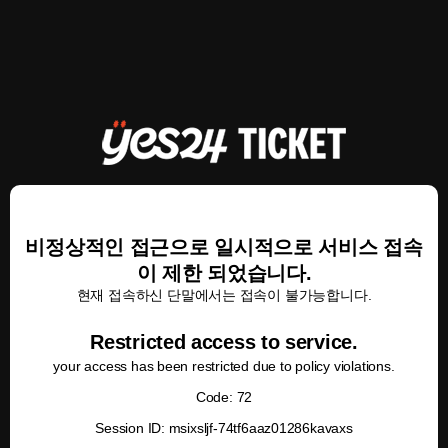
비정상적인 접근으로 일시적으로 서비스 접속
이 제한 되었습니다.
현재 접속하신 단말에서는 접속이 불가능합니다.
Restricted access to service.
your access has been restricted due to policy violations.
Code: 72
Session ID: msixsljf-74tf6aaz01286kavaxs