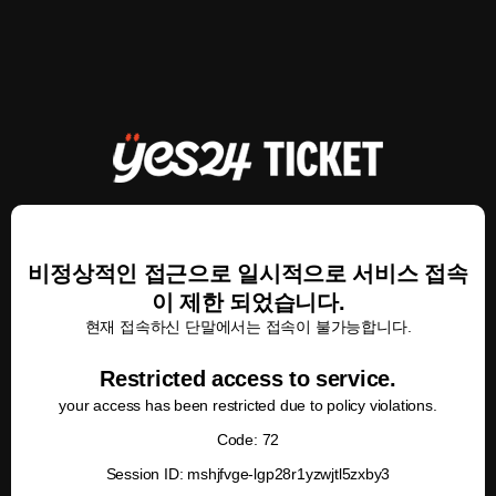
비정상적인 접근으로 일시적으로 서비스 접속
이 제한 되었습니다.
현재 접속하신 단말에서는 접속이 불가능합니다.
Restricted access to service.
your access has been restricted due to policy violations.
Code: 72
Session ID: mshjfvge-lgp28r1yzwjtl5zxby3