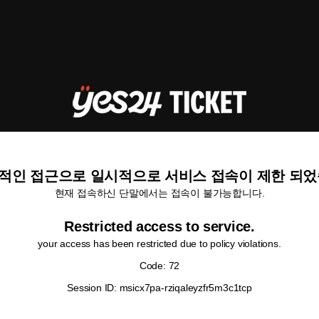
적인 접근으로 일시적으로 서비스 접속이 제한 되었
현재 접속하신 단말에서는 접속이 불가능합니다.
Restricted access to service.
your access has been restricted due to policy violations.
Code: 72
Session ID: msicx7pa-rziqaleyzfr5m3c1tcp