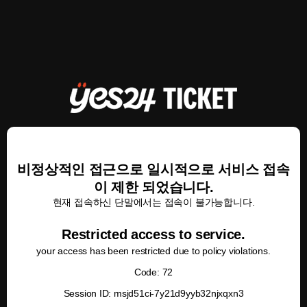
비정상적인 접근으로 일시적으로 서비스 접속
이 제한 되었습니다.
현재 접속하신 단말에서는 접속이 불가능합니다.
Restricted access to service.
your access has been restricted due to policy violations.
Code: 72
Session ID: msjd51ci-7y21d9yyb32njxqxn3