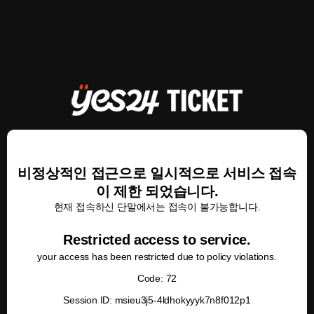
비정상적인 접근으로 일시적으로 서비스 접속
이 제한 되었습니다.
현재 접속하신 단말에서는 접속이 불가능합니다.
Restricted access to service.
your access has been restricted due to policy violations.
Code: 72
Session ID: msieu3j5-4ldhokyyyk7n8f012p1