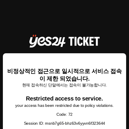
비정상적인 접근으로 일시적으로 서비스 접속
이 제한 되었습니다.
현재 접속하신 단말에서는 접속이 불가능합니다.
Restricted access to service.
your access has been restricted due to policy violations.
Code: 72
Session ID: msnb7g65-bhz63v6yyvn6f323644