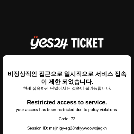
비정상적인 접근으로 일시적으로 서비스 접속
이 제한 되었습니다.
현재 접속하신 단말에서는 접속이 불가능합니다.
Restricted access to service.
your access has been restricted due to policy violations.
Code: 72
Session ID: msjjnigy-eg28htkyywoowojegxh