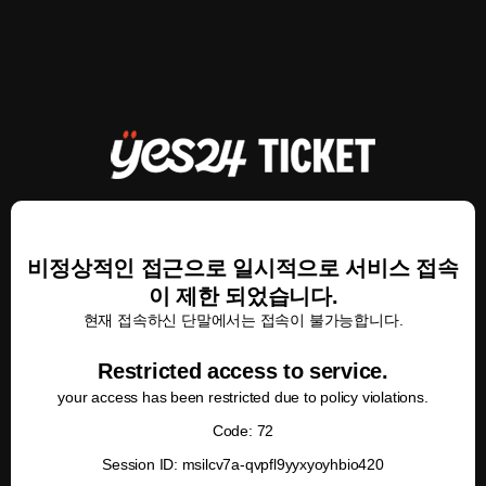
비정상적인 접근으로 일시적으로 서비스 접속
이 제한 되었습니다.
현재 접속하신 단말에서는 접속이 불가능합니다.
Restricted access to service.
your access has been restricted due to policy violations.
Code: 72
Session ID: msilcv7a-qvpfl9yyxyoyhbio420