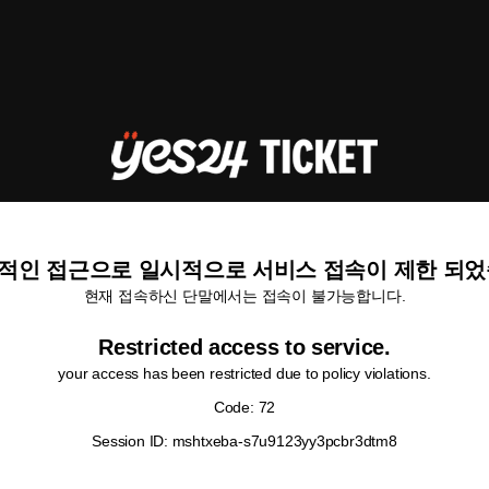
적인 접근으로 일시적으로 서비스 접속이 제한 되었
현재 접속하신 단말에서는 접속이 불가능합니다.
Restricted access to service.
your access has been restricted due to policy violations.
Code: 72
Session ID: mshtxeba-s7u9123yy3pcbr3dtm8