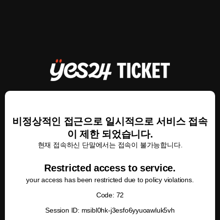
비정상적인 접근으로 일시적으로 서비스 접속
이 제한 되었습니다.
현재 접속하신 단말에서는 접속이 불가능합니다.
Restricted access to service.
your access has been restricted due to policy violations.
Code: 72
Session ID: msibl0hk-j3esfo6yyuoawluk5vh