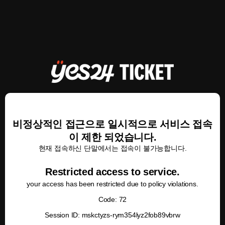
비정상적인 접근으로 일시적으로 서비스 접속
이 제한 되었습니다.
현재 접속하신 단말에서는 접속이 불가능합니다.
Restricted access to service.
your access has been restricted due to policy violations.
Code: 72
Session ID: mskctyzs-rym354lyz2fob89vbrw