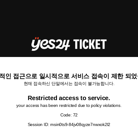
적인 접근으로 일시적으로 서비스 접속이 제한 되었
현재 접속하신 단말에서는 접속이 불가능합니다.
Restricted access to service.
your access has been restricted due to policy violations.
Code: 72
Session ID: msin0ts9-84jv08qyze7nwxok2l2