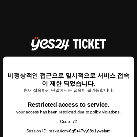
비정상적인 접근으로 일시적으로 서비스 접속
이 제한 되었습니다.
현재 접속하신 단말에서는 접속이 불가능합니다.
Restricted access to service.
your access has been restricted due to policy violations.
Code: 72
Session ID: mskia4cm-6q5lt47yy68x1yweiam