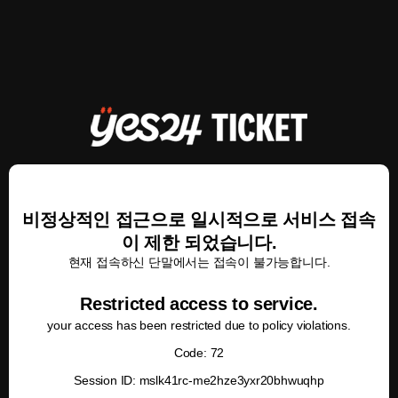
비정상적인 접근으로 일시적으로 서비스 접속
이 제한 되었습니다.
현재 접속하신 단말에서는 접속이 불가능합니다.
Restricted access to service.
your access has been restricted due to policy violations.
Code: 72
Session ID: mslk41rc-me2hze3yxr20bhwuqhp