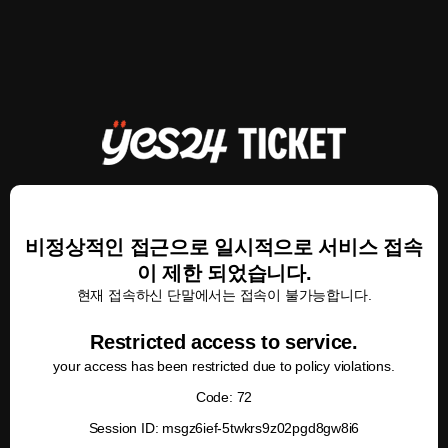
비정상적인 접근으로 일시적으로 서비스 접속
이 제한 되었습니다.
현재 접속하신 단말에서는 접속이 불가능합니다.
Restricted access to service.
your access has been restricted due to policy violations.
Code: 72
Session ID: msgz6ief-5twkrs9z02pgd8gw8i6