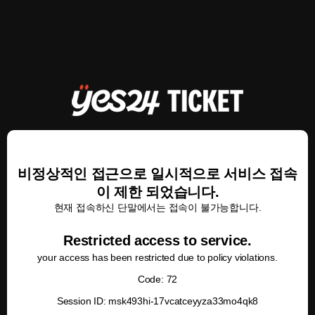
비정상적인 접근으로 일시적으로 서비스 접속
이 제한 되었습니다.
현재 접속하신 단말에서는 접속이 불가능합니다.
Restricted access to service.
your access has been restricted due to policy violations.
Code: 72
Session ID: msk493hi-17vcatceyyza33mo4qk8