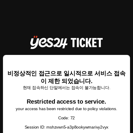
비정상적인 접근으로 일시적으로 서비스 접속
이 제한 되었습니다.
현재 접속하신 단말에서는 접속이 불가능합니다.
Restricted access to service.
your access has been restricted due to policy violations.
Code: 72
Session ID: mshzvwn5-a3p8ookywmarivy2vyx