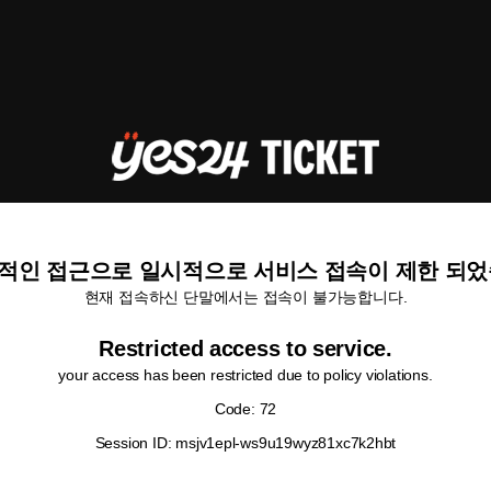
적인 접근으로 일시적으로 서비스 접속이 제한 되었
현재 접속하신 단말에서는 접속이 불가능합니다.
Restricted access to service.
your access has been restricted due to policy violations.
Code: 72
Session ID: msjv1epl-ws9u19wyz81xc7k2hbt