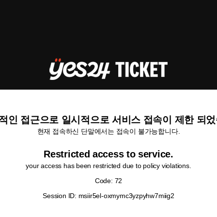
적인 접근으로 일시적으로 서비스 접속이 제한 되었
현재 접속하신 단말에서는 접속이 불가능합니다.
Restricted access to service.
your access has been restricted due to policy violations.
Code: 72
Session ID: msiir5el-oxmymc3yzpyhw7miig2