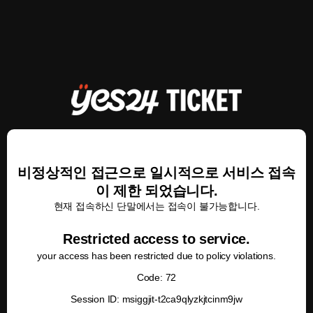
비정상적인 접근으로 일시적으로 서비스 접속
이 제한 되었습니다.
현재 접속하신 단말에서는 접속이 불가능합니다.
Restricted access to service.
your access has been restricted due to policy violations.
Code: 72
Session ID: msiggjit-t2ca9qlyzkjtcinm9jw