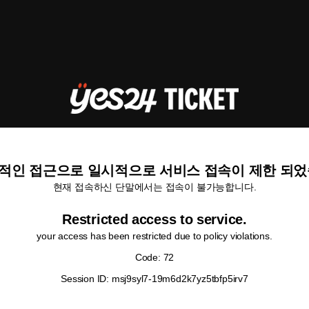
적인 접근으로 일시적으로 서비스 접속이 제한 되었
현재 접속하신 단말에서는 접속이 불가능합니다.
Restricted access to service.
your access has been restricted due to policy violations.
Code: 72
Session ID: msj9syl7-19m6d2k7yz5tbfp5irv7