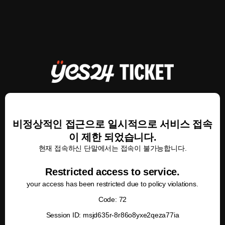
비정상적인 접근으로 일시적으로 서비스 접속
이 제한 되었습니다.
현재 접속하신 단말에서는 접속이 불가능합니다.
Restricted access to service.
your access has been restricted due to policy violations.
Code: 72
Session ID: msjd635r-8r86o8yxe2qeza77ia