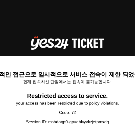
적인 접근으로 일시적으로 서비스 접속이 제한 되었
현재 접속하신 단말에서는 접속이 불가능합니다.
Restricted access to service.
your access has been restricted due to policy violations.
Code: 72
Session ID: mshdaqp0-gpuablvyvkzjetpmxdq