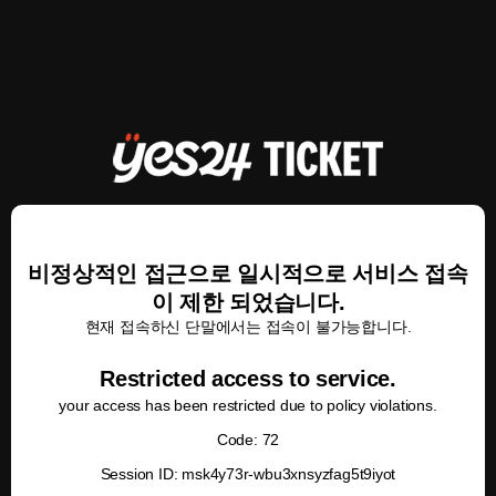
비정상적인 접근으로 일시적으로 서비스 접속
이 제한 되었습니다.
현재 접속하신 단말에서는 접속이 불가능합니다.
Restricted access to service.
your access has been restricted due to policy violations.
Code: 72
Session ID: msk4y73r-wbu3xnsyzfag5t9iyot