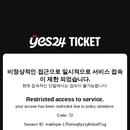
비정상적인 접근으로 일시적으로 서비스 접속
이 제한 되었습니다.
현재 접속하신 단말에서는 접속이 불가능합니다.
Restricted access to service.
your access has been restricted due to policy violations.
Code: 72
Session ID: mskfvpie-170oheq9yzzy8xba97ug