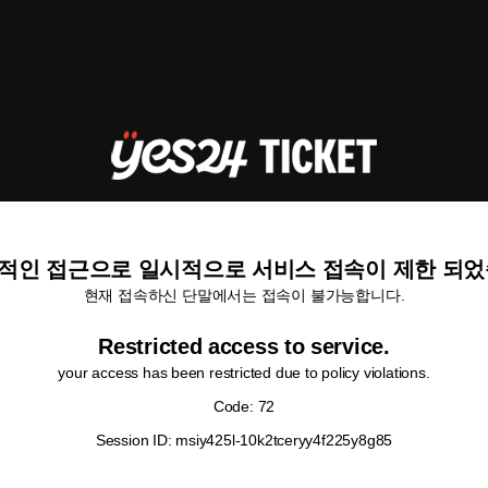
적인 접근으로 일시적으로 서비스 접속이 제한 되었
현재 접속하신 단말에서는 접속이 불가능합니다.
Restricted access to service.
your access has been restricted due to policy violations.
Code: 72
Session ID: msiy425l-10k2tceryy4f225y8g85