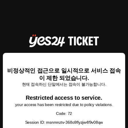
비정상적인 접근으로 일시적으로 서비스 접속
이 제한 되었습니다.
현재 접속하신 단말에서는 접속이 불가능합니다.
Restricted access to service.
your access has been restricted due to policy violations.
Code: 72
Session ID: msnmnztv-368o9flyzjw4f9v08qw