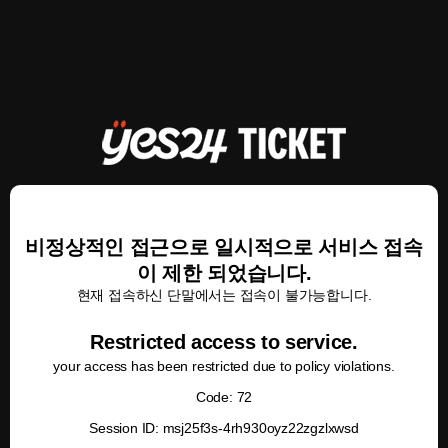
비정상적인 접근으로 일시적으로 서비스 접속
이 제한 되었습니다.
현재 접속하신 단말에서는 접속이 불가능합니다.
Restricted access to service.
your access has been restricted due to policy violations.
Code: 72
Session ID: msj25f3s-4rh930oyz22zgzlxwsd