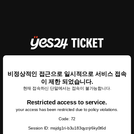
비정상적인 접근으로 일시적으로 서비스 접속
이 제한 되었습니다.
현재 접속하신 단말에서는 접속이 불가능합니다.
Restricted access to service.
your access has been restricted due to policy violations.
Code: 72
Session ID: msjdg1ri-b3u183qyzrjr6ky0t6d