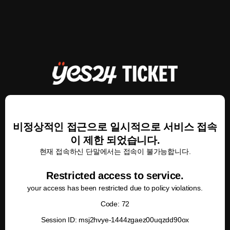
비정상적인 접근으로 일시적으로 서비스 접속
이 제한 되었습니다.
현재 접속하신 단말에서는 접속이 불가능합니다.
Restricted access to service.
your access has been restricted due to policy violations.
Code: 72
Session ID: msj2hvye-1444zgaez00uqzdd90ox