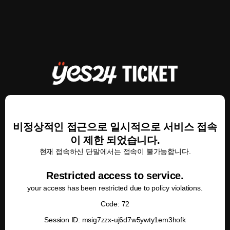
비정상적인 접근으로 일시적으로 서비스 접속
이 제한 되었습니다.
현재 접속하신 단말에서는 접속이 불가능합니다.
Restricted access to service.
your access has been restricted due to policy violations.
Code: 72
Session ID: msig7zzx-uj6d7w5ywty1em3hofk