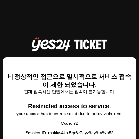
비정상적인 접근으로 일시적으로 서비스 접속
이 제한 되었습니다.
현재 접속하신 단말에서는 접속이 불가능합니다.
Restricted access to service.
your access has been restricted due to policy violations.
Code: 72
Session ID: mskkw4ks-5qt6v7pyz9ay9m8yh52