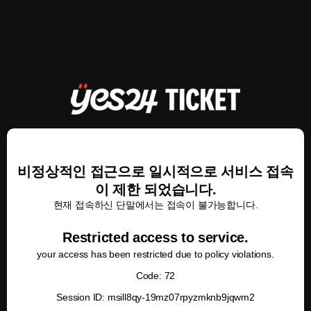
비정상적인 접근으로 일시적으로 서비스 접속
이 제한 되었습니다.
현재 접속하신 단말에서는 접속이 불가능합니다.
Restricted access to service.
your access has been restricted due to policy violations.
Code: 72
Session ID: msill8qy-19mz07rpyzmknb9jqwm2