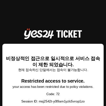
비정상적인 접근으로 일시적으로 서비스 접속
이 제한 되었습니다.
현재 접속하신 단말에서는 접속이 불가능합니다.
Restricted access to service.
your access has been restricted due to policy violations.
Code: 72
Session ID: msj2542t-y0l9am1yzlc5vrop1zo