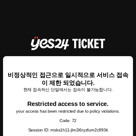
비정상적인 접근으로 일시적으로 서비스 접속
이 제한 되었습니다.
현재 접속하신 단말에서는 접속이 불가능합니다.
Restricted access to service.
your access has been restricted due to policy violations.
Code: 72
Session ID: msks1h11-jlm2i6ryzfum2c993ti