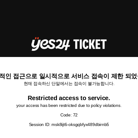
적인 접근으로 일시적으로 서비스 접속이 제한 되었
현재 접속하신 단말에서는 접속이 불가능합니다.
Restricted access to service.
your access has been restricted due to policy violations.
Code: 72
Session ID: msk8ijt6-oksgqbfyx489dbirnb5