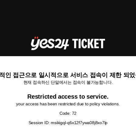
적인 접근으로 일시적으로 서비스 접속이 제한 되었
현재 접속하신 단말에서는 접속이 불가능합니다.
Restricted access to service.
your access has been restricted due to policy violations.
Code: 72
Session ID: msikigql-q6x12f7ywa08j8xo7lp