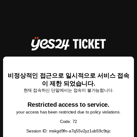
비정상적인 접근으로 일시적으로 서비스 접속
이 제한 되었습니다.
현재 접속하신 단말에서는 접속이 불가능합니다.
Restricted access to service.
your access has been restricted due to policy violations.
Code: 72
Session ID: mskgd9fn-a7q55v2yz1ub59c9sjc