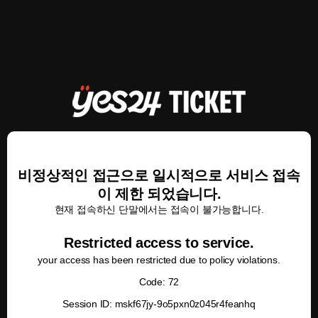
비정상적인 접근으로 일시적으로 서비스 접속
이 제한 되었습니다.
현재 접속하신 단말에서는 접속이 불가능합니다.
Restricted access to service.
your access has been restricted due to policy violations.
Code: 72
Session ID: mskf67jy-9o5pxn0z045r4feanhq