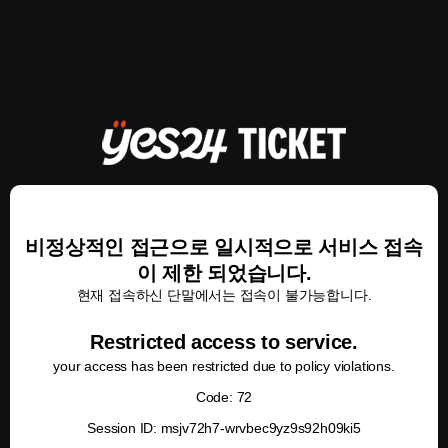
비정상적인 접근으로 일시적으로 서비스 접속
이 제한 되었습니다.
현재 접속하신 단말에서는 접속이 불가능합니다.
Restricted access to service.
your access has been restricted due to policy violations.
Code: 72
Session ID: msjv72h7-wrvbec9yz9s92h09ki5