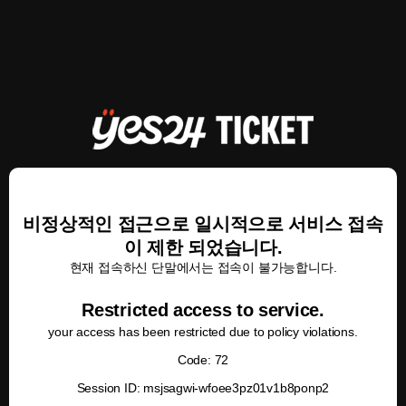
비정상적인 접근으로 일시적으로 서비스 접속
이 제한 되었습니다.
현재 접속하신 단말에서는 접속이 불가능합니다.
Restricted access to service.
your access has been restricted due to policy violations.
Code: 72
Session ID: msjsagwi-wfoee3pz01v1b8ponp2