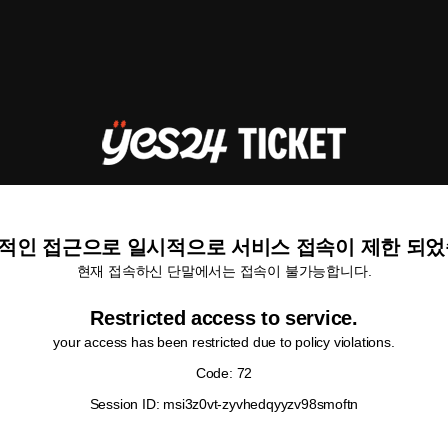
적인 접근으로 일시적으로 서비스 접속이 제한 되었
현재 접속하신 단말에서는 접속이 불가능합니다.
Restricted access to service.
your access has been restricted due to policy violations.
Code: 72
Session ID: msi3z0vt-zyvhedqyyzv98smoftn