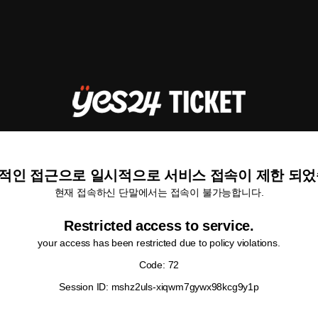
적인 접근으로 일시적으로 서비스 접속이 제한 되었
현재 접속하신 단말에서는 접속이 불가능합니다.
Restricted access to service.
your access has been restricted due to policy violations.
Code: 72
Session ID: mshz2uls-xiqwm7gywx98kcg9y1p