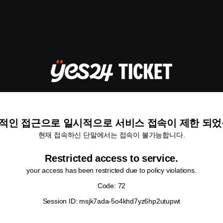
적인 접근으로 일시적으로 서비스 접속이 제한 되었
현재 접속하신 단말에서는 접속이 불가능합니다.
Restricted access to service.
your access has been restricted due to policy violations.
Code: 72
Session ID: msjk7ada-5o4khd7yz6hp2utupwt