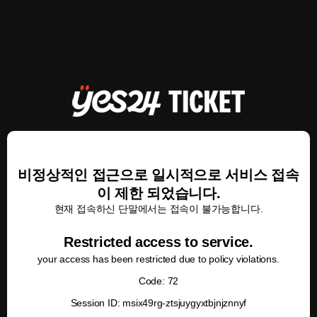
비정상적인 접근으로 일시적으로 서비스 접속
이 제한 되었습니다.
현재 접속하신 단말에서는 접속이 불가능합니다.
Restricted access to service.
your access has been restricted due to policy violations.
Code: 72
Session ID: msix49rg-ztsjuygyxtbjnjznnyf