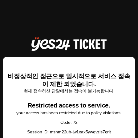
비정상적인 접근으로 일시적으로 서비스 접속
이 제한 되었습니다.
현재 접속하신 단말에서는 접속이 불가능합니다.
Restricted access to service.
your access has been restricted due to policy violations.
Code: 72
Session ID: msnm22ub-jw1xax5ywgvzis7qrit