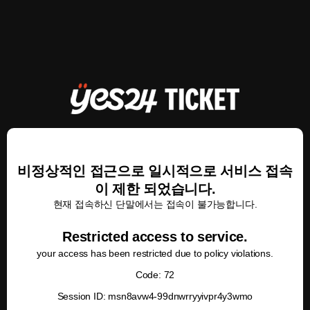
비정상적인 접근으로 일시적으로 서비스 접속
이 제한 되었습니다.
현재 접속하신 단말에서는 접속이 불가능합니다.
Restricted access to service.
your access has been restricted due to policy violations.
Code: 72
Session ID: msn8avw4-99dnwrryyivpr4y3wmo