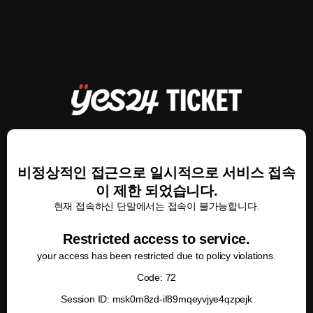
비정상적인 접근으로 일시적으로 서비스 접속
이 제한 되었습니다.
현재 접속하신 단말에서는 접속이 불가능합니다.
Restricted access to service.
your access has been restricted due to policy violations.
Code: 72
Session ID: msk0m8zd-if89mqeyvjye4qzpejk