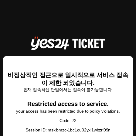
비정상적인 접근으로 일시적으로 서비스 접속
이 제한 되었습니다.
현재 접속하신 단말에서는 접속이 불가능합니다.
Restricted access to service.
your access has been restricted due to policy violations.
Code: 72
Session ID: msklbmzc-1bc1qu02yxi1wbzri99n